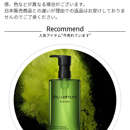
感、色などが異なる場合がございます。
日本販売商品との違いが理由での返品はお受けしておりま
せんのでご了承ください。
Recommend
人気アイテム“今売れています”