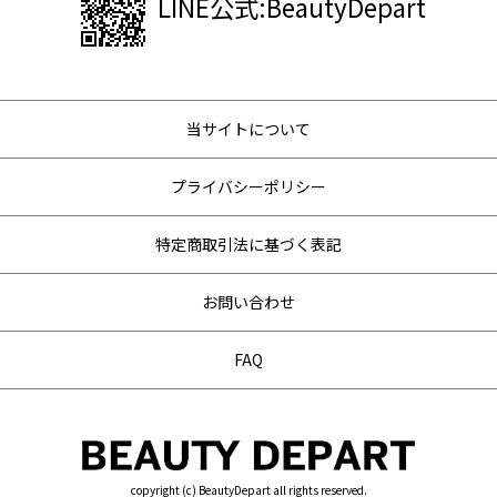
LINE公式:BeautyDepart
当サイトについて
プライバシーポリシー
特定商取引法に基づく表記
お問い合わせ
FAQ
copyright (c) BeautyDepart all rights reserved.