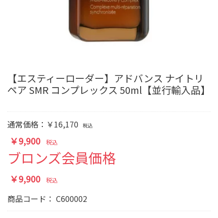
【エスティーローダー】アドバンス ナイトリ
ペア SMR コンプレックス 50ml【並行輸入品】
通常価格：￥16,170
税込
￥9,900
税込
ブロンズ会員価格
￥9,900
税込
商品コード：
C600002