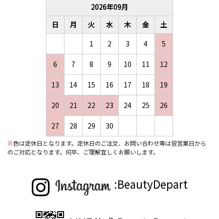
2026
年
09
月
日
月
火
水
木
金
土
1
2
3
4
5
6
7
8
9
10
11
12
13
14
15
16
17
18
19
20
21
22
23
24
25
26
27
28
29
30
■
色は定休日となります。定休日のご注文、お問い合わせ等は翌営業日から
のご対応となります。何卒、ご理解宜しくお願いします。
:BeautyDepart