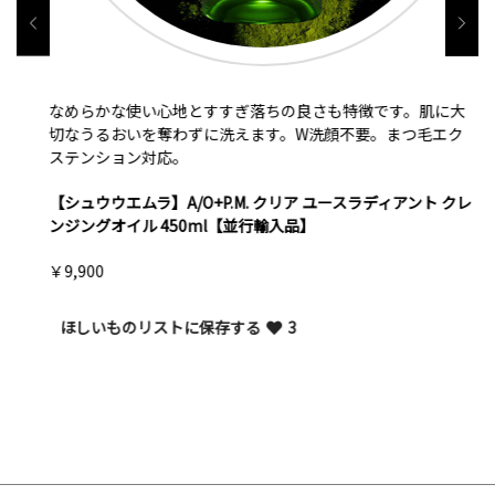
なめらかな使い心地とすすぎ落ちの良さも特徴です。肌に大
切なうるおいを奪わずに洗えます。W洗顔不要。まつ毛エク
ステンション対応。
【シュウウエムラ】A/O+P.M. クリア ユースラディアント クレ
ンジングオイル 450ml【並行輸入品】
￥9,900
ほしいものリストに保存する
3