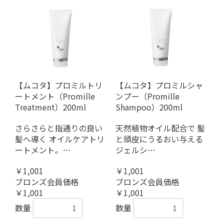
【ムコタ】プロミルトリ
【ムコタ】プロミルシャ
ートメント（Promille
ンプー（Promille
Treatment）200ml
Shampoo）200ml
さらさらと指通りの良い
天然植物オイル配合で 髪
髪へ導く オイルケアトリ
と頭皮にうるおい与える
ートメント。…
ジェルシ…
￥1,001
￥1,001
ブロンズ会員価格
ブロンズ会員価格
￥1,001
￥1,001
数量
数量