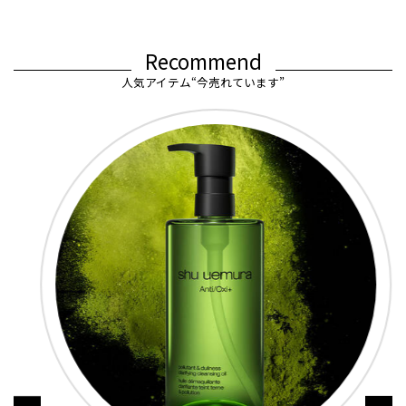
Recommend
人気アイテム“今売れています”