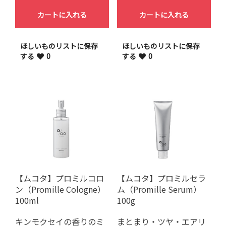
カートに入れる
カートに入れる
ほしいものリストに保存
ほしいものリストに保存
する
0
する
0
【ムコタ】プロミルコロ
【ムコタ】プロミルセラ
ン（Promille Cologne）
ム（Promille Serum）
100ml
100g
キンモクセイの香りのミ
まとまり・ツヤ・エアリ