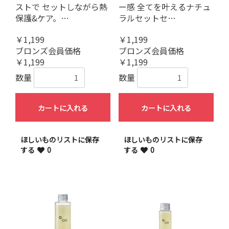
ストで セットしながら熱
ー感 全てを叶えるナチュ
保護&ケア。…
ラルセットセ…
￥1,199
￥1,199
ブロンズ会員価格
ブロンズ会員価格
￥1,199
￥1,199
数量
数量
カートに入れる
カートに入れる
ほしいものリストに保存
ほしいものリストに保存
する
0
する
0