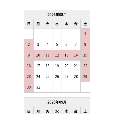
2026
年
08
月
日
月
火
水
木
金
土
1
2
3
4
5
6
7
8
9
10
11
12
13
14
15
16
17
18
19
20
21
22
23
24
25
26
27
28
29
30
31
2026
年
09
月
日
月
火
水
木
金
土