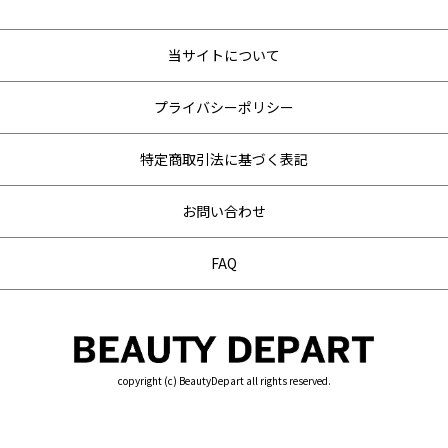
当サイトについて
プライバシーポリシー
特定商取引法に基づく表記
お問い合わせ
FAQ
copyright (c) BeautyDepart all rights reserved.