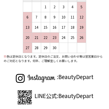
1
2
3
4
5
6
7
8
9
10
11
12
13
14
15
16
17
18
19
20
21
22
23
24
25
26
27
28
29
30
■
色は定休日となります。定休日のご注文、お問い合わせ等は翌営業日から
のご対応となります。何卒、ご理解宜しくお願いします。
:BeautyDepart
LINE公式:BeautyDepart