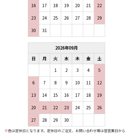
16
17
18
19
20
21
22
23
24
25
26
27
28
29
30
31
2026
年
09
月
日
月
火
水
木
金
土
1
2
3
4
5
6
7
8
9
10
11
12
13
14
15
16
17
18
19
20
21
22
23
24
25
26
27
28
29
30
■
色は定休日となります。定休日のご注文、お問い合わせ等は翌営業日から