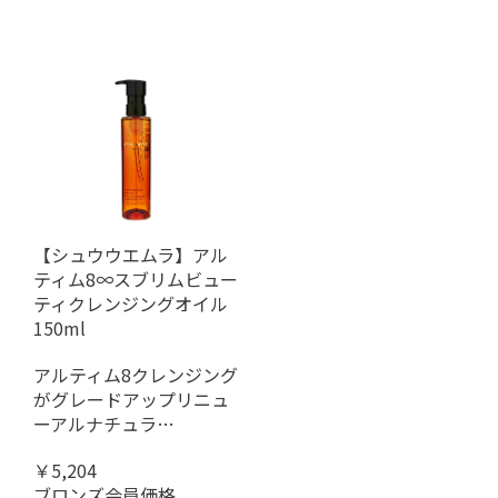
【シュウウエムラ】アル
ティム8∞スブリムビュー
ティクレンジングオイル
150ml
アルティム8クレンジング
がグレードアップリニュ
ーアルナチュラ…
￥5,204
ブロンズ会員価格