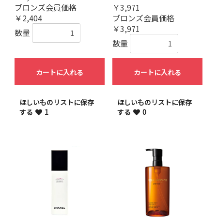
ブロンズ会員価格
￥3,971
￥2,404
ブロンズ会員価格
￥3,971
数量
数量
カートに入れる
カートに入れる
ほしいものリストに保存
ほしいものリストに保存
する
1
する
0
お買い物を続ける
カートへ進む