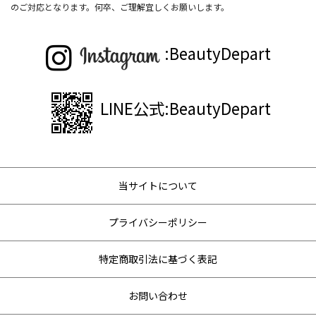
のご対応となります。何卒、ご理解宜しくお願いします。
:BeautyDepart
LINE公式:BeautyDepart
当サイトについて
プライバシーポリシー
特定商取引法に基づく表記
お問い合わせ