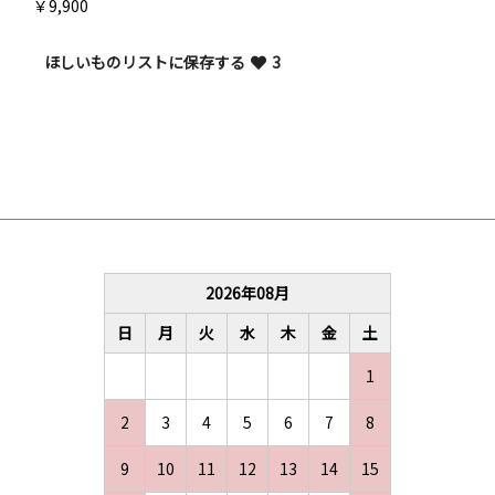
￥9,900
ほしいものリストに保存する
3
2026
年
08
月
日
月
火
水
木
金
土
1
2
3
4
5
6
7
8
9
10
11
12
13
14
15