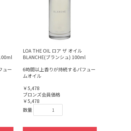
LOA THE OIL ロア ザ オイル
100ml
BLANCHE(ブランシュ) 100ml
フュー
6時間以上香りが持続するパフュー
ムオイル
￥5,478
ブロンズ会員価格
￥5,478
数量