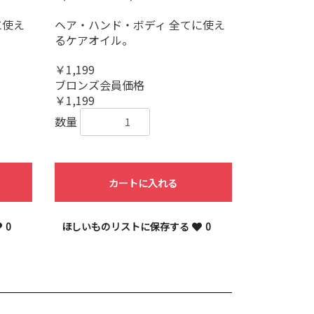
に使え
ヘア・ハンド・ボディ 全てに使え
るケアオイル。
￥1,199
ブロンズ会員価格
￥1,199
数量
カートに入れる
0
ほしいものリストに保存する
0