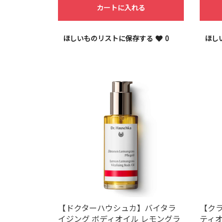
カートに入れる
ほしいものリストに保存する
0
ほし
【ドクターハウシュカ】バイタラ
【クラ
イジング ボディオイル レモングラ
ティオ