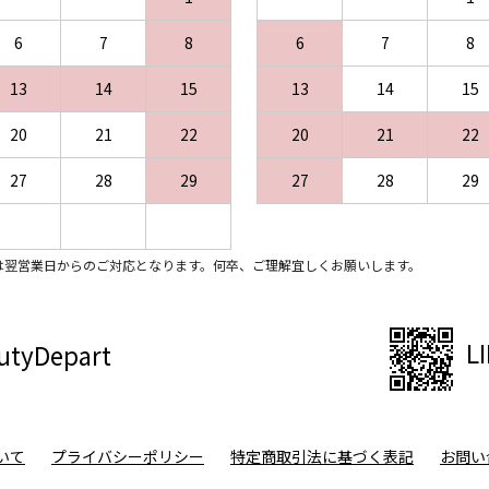
6
7
8
6
7
8
13
14
15
13
14
15
20
21
22
20
21
22
27
28
29
27
28
29
は翌営業日からのご対応となります。何卒、ご理解宜しくお願いします。
L
utyDepart
いて
プライバシーポリシー
特定商取引法に基づく表記
お問い