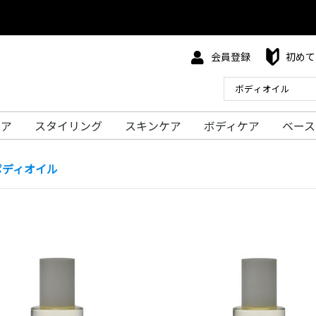
会員登録
初めて
ケア
スタイリング
スキンケア
ボディケア
ベース
ボディオイル