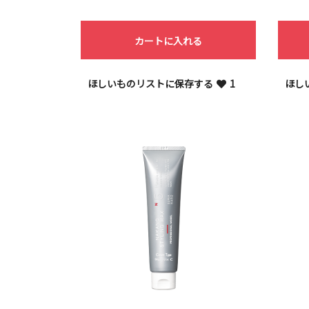
カートに入れる
ほしいものリストに保存する
1
ほし