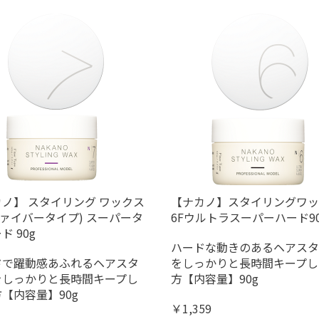
ノ】 スタイリング ワックス
【ナカノ】スタイリングワッ
(ファイバータイプ) スーパータ
6Fウルトラスーパーハード90
ド 90g
ハードな動きのあるヘアスタ
ドで躍動感あふれるヘアスタ
をしっかりと長時間キープし
をしっかりと長時間キープし
方【内容量】90g
【内容量】90g
￥1,359