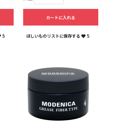
カートに入れる
5
ほしいものリストに保存する
5