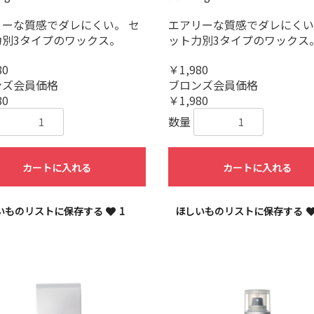
リーな質感でダレにくい。 セ
エアリーな質感でダレにくい
力別3タイプのワックス。
ット力別3タイプのワックス
80
￥1,980
ンズ会員価格
ブロンズ会員価格
80
￥1,980
数量
カートに入れる
カートに入れる
いものリストに保存する
1
ほしいものリストに保存する