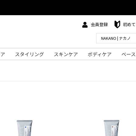
会員登録
初めて
ケア
スタイリング
スキンケア
ボディケア
ベース