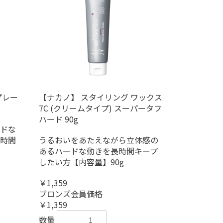
プレー
【ナカノ】 スタイリング ワックス
7C (クリームタイプ) スーパータフ
ハード 90g
ドな
時間
うるおいをあたえながら立体感の
あるハードな動きを長時間キープ
したい方【内容量】90g
￥1,359
ブロンズ会員価格
￥1,359
数量