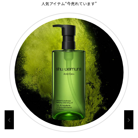
人気アイテム“今売れています”