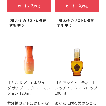
カートに入れる
カートに入れる
ほしいものリストに保存
ほしいものリストに保存
する
0
する
0
【ミルボン】エルジュー
【ミアンビューティー】
ダ サンプロテクト エマル
ルッチ メルティシロップ
ジョン 120ml
100ml
紫外線カットだけじゃな
あなたに贈る美のひとし