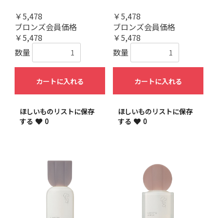
￥5,478
￥5,478
ブロンズ会員価格
ブロンズ会員価格
￥5,478
￥5,478
数量
数量
カートに入れる
カートに入れる
ほしいものリストに保存
ほしいものリストに保存
する
0
する
0