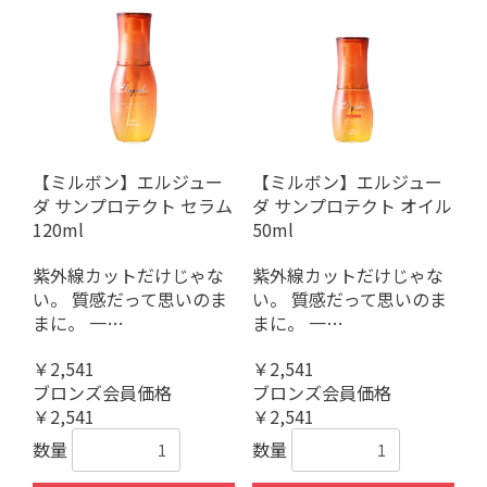
【ミルボン】エルジュー
【ミルボン】エルジュー
ダ サンプロテクト セラム
ダ サンプロテクト オイル
120ml
50ml
紫外線カットだけじゃな
紫外線カットだけじゃな
い。 質感だって思いのま
い。 質感だって思いのま
まに。 一…
まに。 一…
￥2,541
￥2,541
ブロンズ会員価格
ブロンズ会員価格
￥2,541
￥2,541
数量
数量