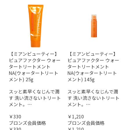
【ミアンビューティー】
【ミアンビューティー】
ピュアファクター ウォー
ピュアファクター ウォー
タートリートメント
タートリートメント
NA(ウォータートリート
NA(ウォータートリート
メント) 25g
メント) 145g
スッと素早くなじんで潤
スッと素早くなじんで潤
す 洗い流さないトリート
す 洗い流さないトリート
メント。…
メント。…
￥330
￥1,210
ブロンズ会員価格
ブロンズ会員価格
お買い物を続ける
カートへ進む
￥330
￥1,210