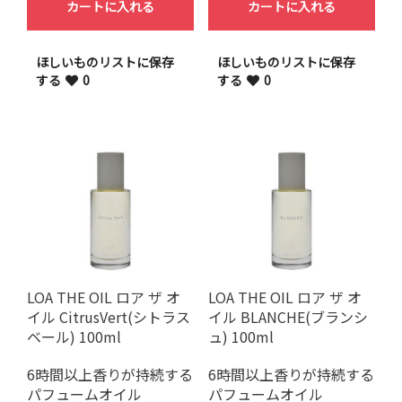
カートに入れる
カートに入れる
ほしいものリストに保存
ほしいものリストに保存
する
0
する
0
LOA THE OIL ロア ザ オ
LOA THE OIL ロア ザ オ
イル CitrusVert(シトラス
イル BLANCHE(ブランシ
ベール) 100ml
ュ) 100ml
6時間以上香りが持続する
6時間以上香りが持続する
パフュームオイル
パフュームオイル