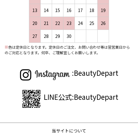
13
14
15
16
17
18
19
20
21
22
23
24
25
26
27
28
29
30
■
色は定休日となります。定休日のご注文、お問い合わせ等は翌営業日から
のご対応となります。何卒、ご理解宜しくお願いします。
:BeautyDepart
LINE公式:BeautyDepart
当サイトについて