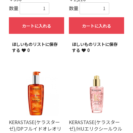
数量
数量
カートに入れる
カートに入れる
ほしいものリストに保存
ほしいものリストに保存
する
0
する
0
KERASTASE(ケラスター
KERASTASE(ケラスター
ゼ)/DPフルイドオレオリ
ゼ)/HUエリクシールウル