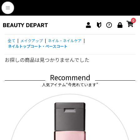
0
全て
|
メイクアップ
|
ネイル・ネイルケア
|
ネイルトップコート・ベースコート
お探しの商品は見つかりませんでした
Recommend
人気アイテム“今売れています”