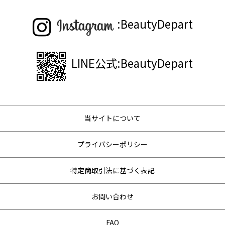
:BeautyDepart
LINE公式:BeautyDepart
当サイトについて
プライバシーポリシー
特定商取引法に基づく表記
お問い合わせ
FAQ