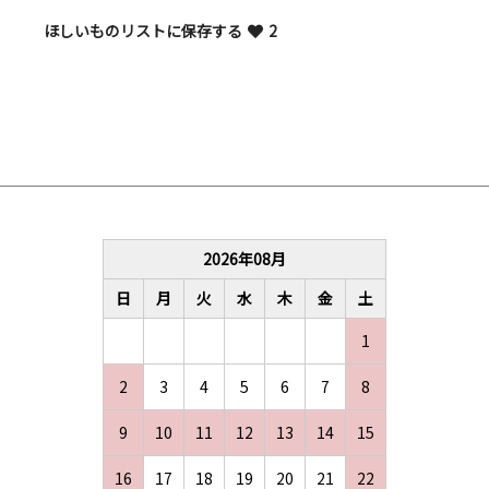
ほしいものリストに保存する
2
2026
年
08
月
日
月
火
水
木
金
土
1
2
3
4
5
6
7
8
9
10
11
12
13
14
15
16
17
18
19
20
21
22