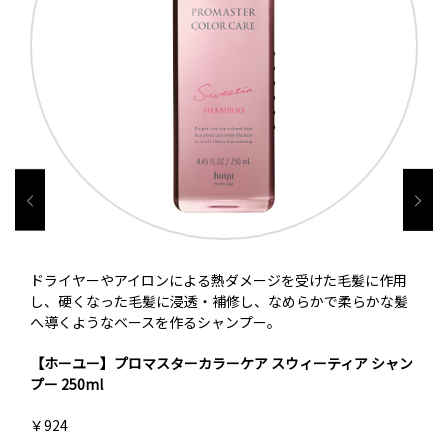
ドライヤーやアイロンによる熱ダメージを受けた毛髪に作用
し、硬くなった毛髪に浸透・補修し、なめらかで柔らかな髪
へ導くようなベースを作るシャンプー。
【ホーユー】プロマスターカラーケア スウィーティア シャン
プー 250ml
￥924