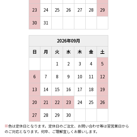
23
24
25
26
27
28
29
30
31
2026
年
09
月
日
月
火
水
木
金
土
1
2
3
4
5
6
7
8
9
10
11
12
13
14
15
16
17
18
19
20
21
22
23
24
25
26
27
28
29
30
■
色は定休日となります。定休日のご注文、お問い合わせ等は翌営業日から
のご対応となります。何卒、ご理解宜しくお願いします。